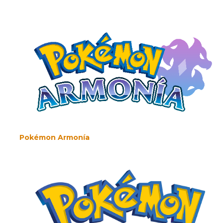
Pokémon Armonía