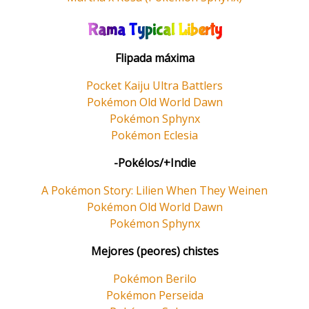
Rama Typical Liberty
Flipada máxima
Pocket Kaiju Ultra Battlers
Pokémon Old World Dawn
Pokémon Sphynx
Pokémon Eclesia
-Pokélos/+Indie
A Pokémon Story: Lilien When They Weinen
Pokémon Old World Dawn
Pokémon Sphynx
Mejores (peores) chistes
Pokémon Berilo
Pokémon Perseida