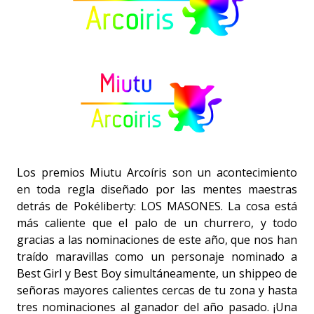
Los premios Miutu Arcoíris son un acontecimiento
en toda regla diseñado por las mentes maestras
detrás de Pokéliberty: LOS MASONES. La cosa está
más caliente que el palo de un churrero, y todo
gracias a las nominaciones de este año, que nos han
traído maravillas como un personaje nominado a
Best Girl y Best Boy simultáneamente, un shippeo de
señoras mayores calientes cercas de tu zona y hasta
tres nominaciones al ganador del año pasado. ¡Una