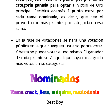
categoría ganada
para optar al Victini de Oro
principal. Recibirá además
1 punto extra por
cada rama dominada
, es decir, que sea el
proyecto con más premios por categoría en esa
rama.
En la fase de votaciones se hará una
votación
pública
en la que cualquier usuario podrá votar.
Y hasta se puede votar a uno mismo. El ganador
de cada premio será aquel que haya conseguido
más votos en su categoría.
Nominados
Rama crack, fiera, máquina, mastodonte
Best Boy