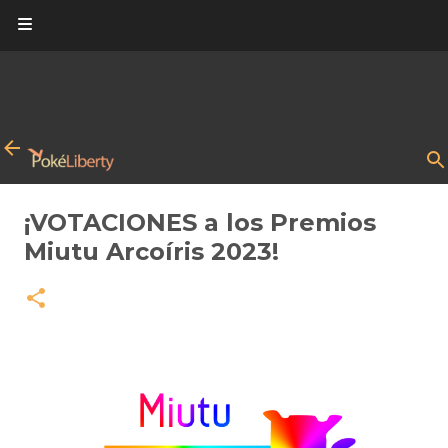
Ir al contenido principal
¡VOTACIONES a los Premios
Miutu Arcoíris 2023!