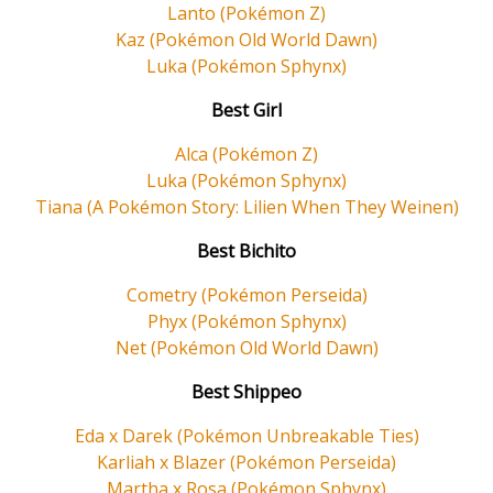
Lanto (Pokémon Z)
Kaz (Pokémon Old World Dawn)
Luka (Pokémon Sphynx)
Best Girl
Alca (Pokémon Z)
Luka (Pokémon Sphynx)
Tiana (A Pokémon Story: Lilien When They Weinen)
Best Bichito
Cometry (Pokémon Perseida)
Phyx (Pokémon Sphynx)
Net (Pokémon Old World Dawn)
Best Shippeo
Eda x Darek (Pokémon Unbreakable Ties)
Karliah x Blazer (Pokémon Perseida)
Martha x Rosa (Pokémon Sphynx)