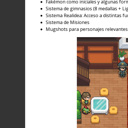
Fakémon como iniciales y algunas for
Sistema de gimnasios (8 medallas + L
Sistema Realidea: Acceso a distintas f
Sistema de Misiones
Mugshots para personajes relevantes