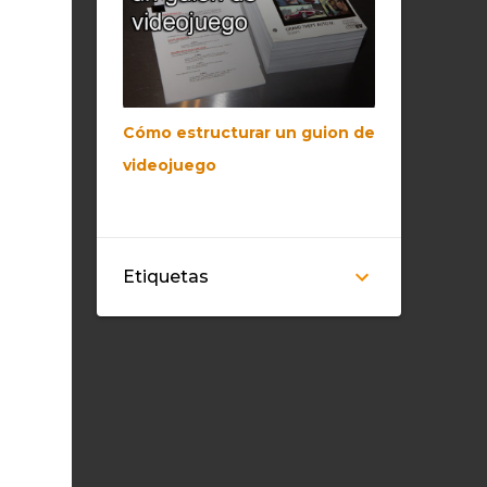
Cómo estructurar un guion de
videojuego
Etiquetas