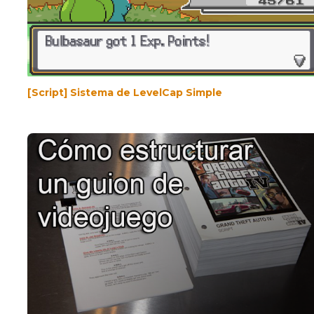
[Script] Sistema de LevelCap Simple