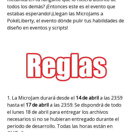
todos los demás? ¡Entonces este es el evento que
estabas esperando! ¡Llegan las MicroJams a
PokéLiberty, el evento dónde pulir tus habilidades de
diseño en eventos y scripts!
1. La MicroJam durará desde el
14 de abril
a las 23:59
hasta el
17 de abril
a las 23:59. Se dispondrá de todo
el lunes 18 de abril para entregar los archivos
necesarios si no se hubieran entregado durante el
periodo de desarrollo. Todas las horas están en