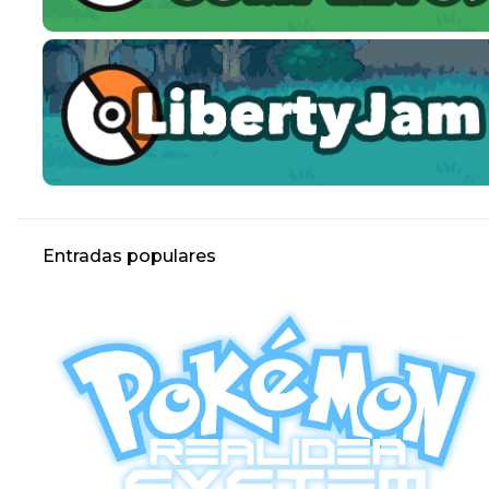
Entradas populares