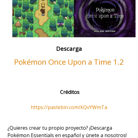
Descarga
Pokémon Once Upon a Time 1.2
Créditos
https://pastebin.com/kQvYWmTa
¿Quieres crear tu propio proyecto? ¡Descarga
Pokémon Essentials en español y únete a nosotros!