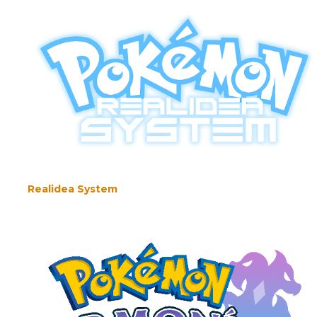
Realidea System