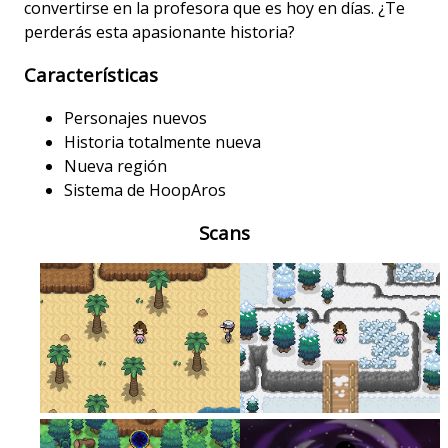
convertirse en la profesora que es hoy en días. ¿Te
perderás esta apasionante historia?
Características
Personajes nuevos
Historia totalmente nueva
Nueva región
Sistema de HoopAros
Scans