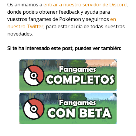
Os animamos a
entrar a nuestro servidor de Discord
,
donde podéis obtener feedback y ayuda para
vuestros fangames de Pokémon y seguirnos
en
nuestro Twitter
, para estar al día de todas nuestras
novedades.
Si te ha interesado este post, puedes ver también: