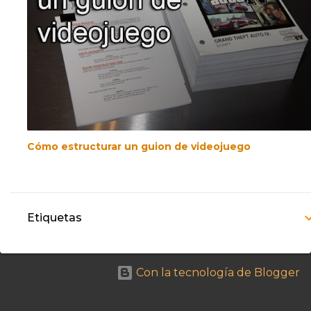
Cómo estructurar un guion de videojuego
Etiquetas
Con la tecnología de Blogger