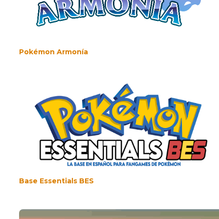
Pokémon Armonía
Base Essentials BES