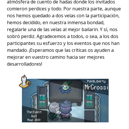
atmósfera de cuento de hadas donde los invitados
comieron perdices y todo. Por nuestra parte, aunque
nos hemos quedado a dos velas con la participación,
hemos decidido, en nuestra inmensa bondad,
regalarle una de las velas al mejor bailarín. Y sí, nos
sobró perdiz. Agradecemos a todos, o sea, a los dos
participantes su esfuerzo y los eventos que nos han
mandado. ¡Esperamos que las críticas os ayuden a
mejorar en vuestro camino hacia ser mejores
desarrolladores!