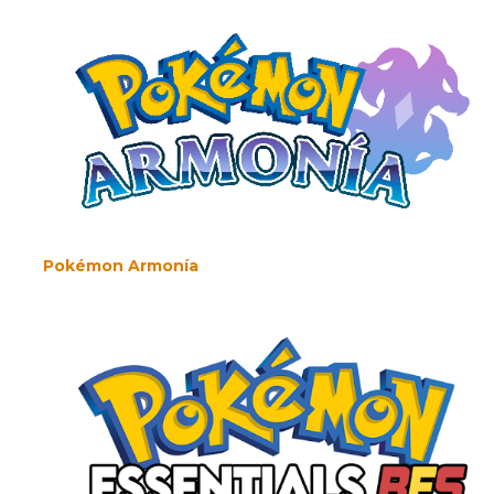
Pokémon Armonía