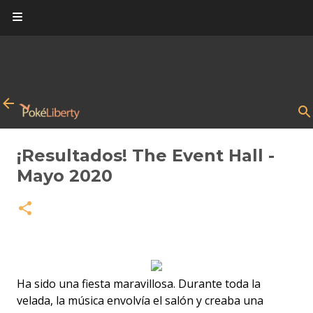
Ir al contenido principal
¡Resultados! The Event Hall -
Mayo 2020
Ha sido una fiesta maravillosa. Durante toda la
velada, la música envolvía el salón y creaba una