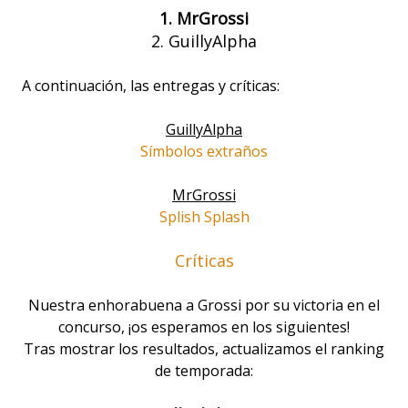
1. MrGrossi
2. GuillyAlpha
A continuación, las entregas y críticas:
GuillyAlpha
Símbolos extraños
MrGrossi
Splish Splash
Críticas
Nuestra enhorabuena a Grossi por su victoria en el
concurso, ¡os esperamos en los siguientes!
Tras mostrar los resultados, actualizamos el ranking
de temporada: