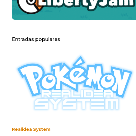
Entradas populares
Realidea System