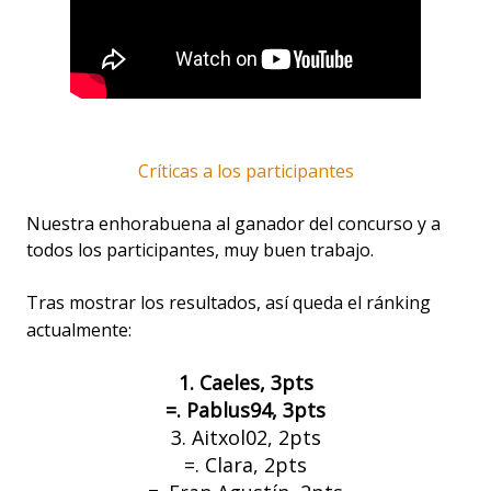
Críticas a los participantes
Nuestra enhorabuena al ganador del concurso y a
todos los participantes, muy buen trabajo.
Tras mostrar los resultados, así queda el ránking
actualmente:
1. Caeles, 3pts
=. Pablus94, 3pts
3. Aitxol02, 2pts
=. Clara, 2pts