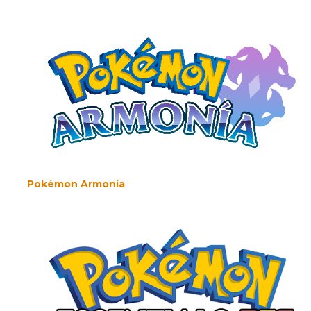
Pokémon Armonía