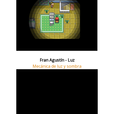
Fran Agustín - Luz
Mecánica de luz y sombra