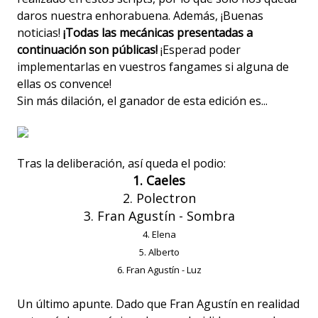
daros nuestra enhorabuena. Además, ¡Buenas
noticias!
¡Todas las mecánicas presentadas a
continuación son públicas!
¡Esperad poder
implementarlas en vuestros fangames si alguna de
ellas os convence!
Sin más dilación, el ganador de esta edición es...
Tras la deliberación, así queda el podio:
1. Caeles
2. Polectron
3. Fran Agustín - Sombra
4. Elena
5. Alberto
6. Fran Agustín - Luz
Un último apunte. Dado que Fran Agustín en realidad