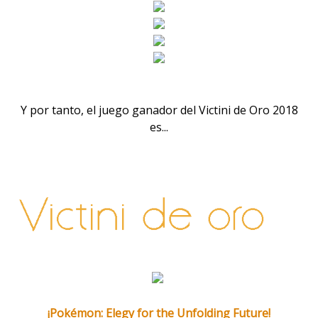
Y por tanto, el juego ganador del Victini de Oro 2018
es...
¡Pokémon: Elegy for the Unfolding Future!