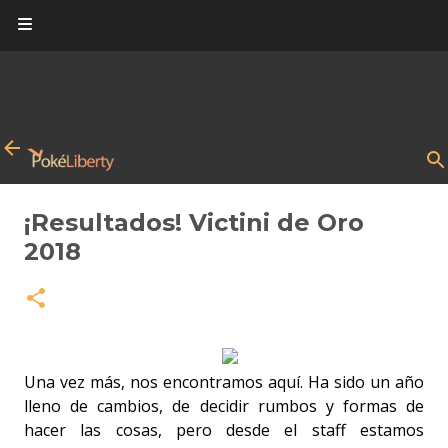
Ir al contenido principal
¡Resultados! Victini de Oro
2018
Una vez más, nos encontramos aquí. Ha sido un año
lleno de cambios, de decidir rumbos y formas de
hacer las cosas, pero desde el staff estamos