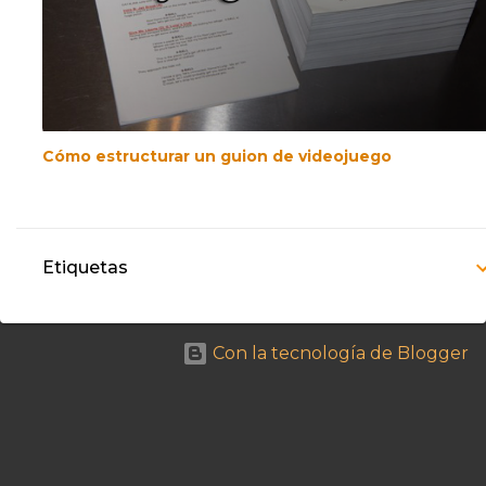
Cómo estructurar un guion de videojuego
Etiquetas
Con la tecnología de Blogger