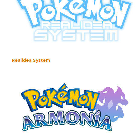
Realidea System