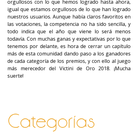
orgullosos con lo que hemos logrado hasta ahora,
igual que estamos orgullosos de lo que han logrado
nuestros usuarios. Aunque había claros favoritos en
las votaciones, la competencia no ha sido sencilla, y
todo indica que el año que viene lo será menos
todavía. Con muchas ganas y expectativas por lo que
tenemos por delante, es hora de cerrar un capítulo
más de esta comunidad dando paso a los ganadores
de cada categoría de los premios, y con ello al juego
más merecedor del Victini de Oro 2018. ¡Mucha
suerte!