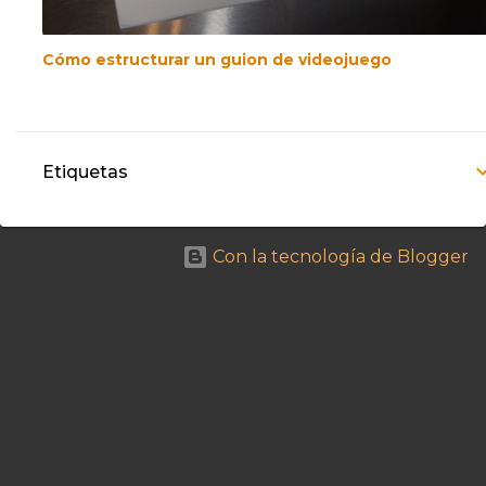
Cómo estructurar un guion de videojuego
Etiquetas
Con la tecnología de Blogger