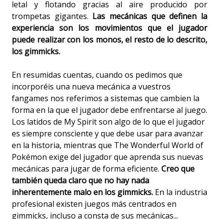
letal y flotando gracias al aire producido por
trompetas gigantes.
Las mecánicas que definen la
experiencia son los movimientos que el jugador
puede realizar con los monos, el resto de lo descrito,
los gimmicks.
En resumidas cuentas, cuando os pedimos que
incorporéis una nueva mecánica a vuestros
fangames nos referimos a sistemas que cambien la
forma en la que el jugador debe enfrentarse al juego.
Los latidos de My Spirit son algo de lo que el jugador
es siempre consciente y que debe usar para avanzar
en la historia, mientras que The Wonderful World of
Pokémon exige del jugador que aprenda sus nuevas
mecánicas para jugar de forma eficiente.
Creo que
también queda claro que no hay nada
inherentemente malo en los gimmicks.
En la industria
profesional existen juegos más centrados en
gimmicks, incluso a consta de sus mecánicas...