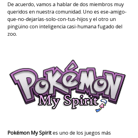
De acuerdo, vamos a hablar de dos miembros muy
queridos en nuestra comunidad. Uno es ese-amigo-
que-no-dejarías-solo-con-tus-hijos y el otro un
pingüino con inteligencia casi-humana fugado del
zoo.
Pokémon My Spirit
es uno de los juegos más