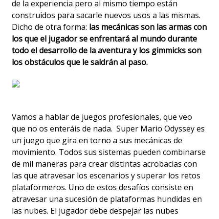
de la experiencia pero al mismo tiempo están
construidos para sacarle nuevos usos a las mismas.
Dicho de otra forma:
las mecánicas son las armas con
los que el jugador se enfrentará al mundo durante
todo el desarrollo de la aventura y los gimmicks son
los obstáculos que le saldrán al paso.
Vamos a hablar de juegos profesionales, que veo
que no os enteráis de nada. Super Mario Odyssey es
un juego que gira en torno a sus mecánicas de
movimiento. Todos sus sistemas pueden combinarse
de mil maneras para crear distintas acrobacias con
las que atravesar los escenarios y superar los retos
plataformeros. Uno de estos desafíos consiste en
atravesar una sucesión de plataformas hundidas en
las nubes. El jugador debe despejar las nubes