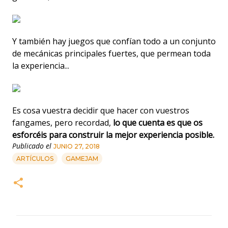
Y también hay juegos que confían todo a un conjunto
de mecánicas principales fuertes, que permean toda
la experiencia...
Es cosa vuestra decidir que hacer con vuestros
fangames, pero recordad,
lo que cuenta es que os
esforcéis para construir la mejor experiencia posible.
Publicado el
JUNIO 27, 2018
ARTÍCULOS
GAMEJAM