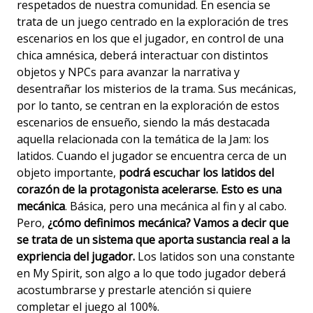
respetados de nuestra comunidad. En esencia se
trata de un juego centrado en la exploración de tres
escenarios en los que el jugador, en control de una
chica amnésica, deberá interactuar con distintos
objetos y NPCs para avanzar la narrativa y
desentrañar los misterios de la trama. Sus mecánicas,
por lo tanto, se centran en la exploración de estos
escenarios de ensueño, siendo la más destacada
aquella relacionada con la temática de la Jam: los
latidos. Cuando el jugador se encuentra cerca de un
objeto importante,
podrá escuchar los latidos del
corazón de la protagonista acelerarse. Esto es una
mecánica
. Básica, pero una mecánica al fin y al cabo.
Pero,
¿cómo definimos mecánica? Vamos a decir que
se trata de un sistema que aporta sustancia real a la
expriencia del jugador.
Los latidos son una constante
en My Spirit, son algo a lo que todo jugador deberá
acostumbrarse y prestarle atención si quiere
completar el juego al 100%.