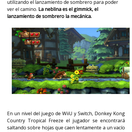
utilizando el lanzamiento de sombrero para poder
ver el camino.
La neblina es el gimmick, el
lanzamiento de sombrero la mecánica.
En un nivel del juego de WiiU y Switch, Donkey Kong
Country Tropical Freeze el jugador se encontrará
saltando sobre hojas que caen lentamente a un vacío