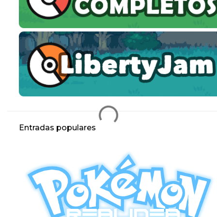
Entradas populares