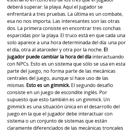
deberá superar: la playa. Aquí el jugador se
enfrentará a tres pruebas. La última es un combate,
esa no nos importa. Las interesantes son las otras
dos. La primera consiste en encontrar tres conchas
esparcidas por la playa. El truco está en que cada una
solo aparece a una hora determinada del día: una por
el día, otra al atarceder y otra por la noche.
El
jugador puede cambiar la hora del día
interactuando
con NPCs. Esto es un sistema que sólo se usa en esta
parte del juego, no forma parte de las mecánicas
centrales del juego, aunque sí hace uso de las
mismas.
Esto es un gimmick.
El segundo desafío
consiste en un juego de escondite inglés. Por
supuesto que esto también es un gimmick. Un
gimmick es una situación única en el desarrollo del
juego en la que el jugador debe interactuar con
sistema o un conjunto de sistemas que están
claramente diferenciados de las mecánicas troncales