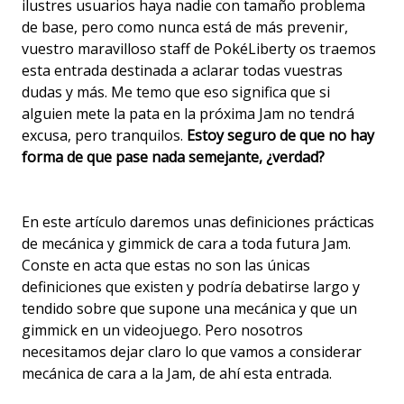
ilustres usuarios haya nadie con tamaño problema
de base, pero como nunca está de más prevenir,
vuestro maravilloso staff de PokéLiberty os traemos
esta entrada destinada a aclarar todas vuestras
dudas y más. Me temo que eso significa que si
alguien mete la pata en la próxima Jam no tendrá
excusa, pero tranquilos.
Estoy seguro de que no hay
forma de que pase nada semejante, ¿verdad?
En este artículo daremos unas definiciones prácticas
de mecánica y gimmick de cara a toda futura Jam.
Conste en acta que estas no son las únicas
definiciones que existen y podría debatirse largo y
tendido sobre que supone una mecánica y que un
gimmick en un videojuego. Pero nosotros
necesitamos dejar claro lo que vamos a considerar
mecánica de cara a la Jam, de ahí esta entrada.