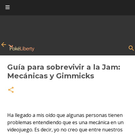
Ir al contenido principal
Guía para sobrevivir a la Jam:
Mecánicas y Gimmicks
Ha llegado a mis oído que algunas personas tienen
problemas entendiendo que es una mecánica en un
videojuego. Es decir, yo no creo que entre nuestros