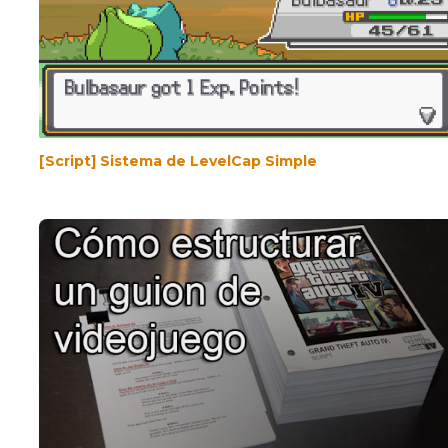
[Script] Sistema de LevelCap Simple