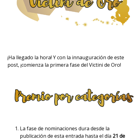
¡Ha llegado la hora! Y con la innauguración de este
post, ¡comienza la primera fase del Victini de Oro!
La fase de nominaciones dura desde la
publicación de esta entrada hasta el día
21 de