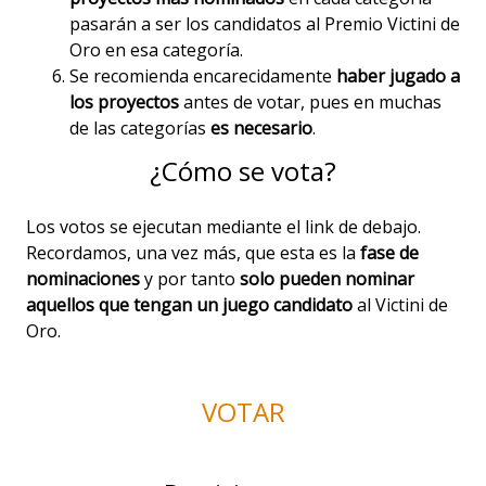
pasarán a ser los candidatos al Premio Victini de
Oro en esa categoría.
Se recomienda encarecidamente
haber jugado a
los proyectos
antes de votar, pues en muchas
de las categorías
es necesario
.
¿Cómo se vota?
Los votos se ejecutan mediante el link de debajo.
Recordamos, una vez más, que esta es la
fase de
nominaciones
y por tanto
solo pueden nominar
aquellos que tengan un juego candidato
al Victini de
Oro.
VOTAR