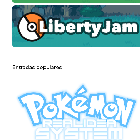
Entradas populares