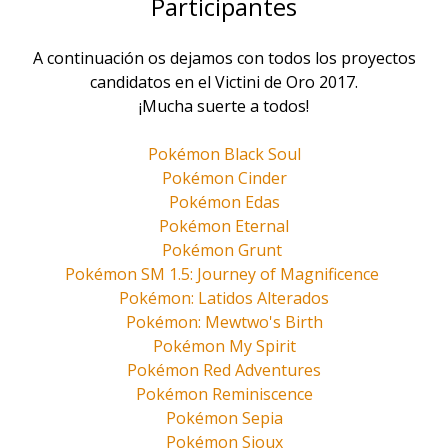
Participantes
A continuación os dejamos con todos los proyectos
candidatos en el Victini de Oro 2017.
¡Mucha suerte a todos!
Pokémon Black Soul
Pokémon Cinder
Pokémon Edas
Pokémon Eternal
Pokémon Grunt
Pokémon SM 1.5: Journey of Magnificence
Pokémon: Latidos Alterados
Pokémon: Mewtwo's Birth
Pokémon My Spirit
Pokémon Red Adventures
Pokémon Reminiscence
Pokémon Sepia
Pokémon Sioux