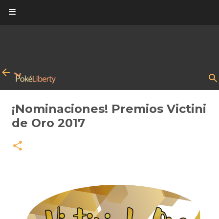
Ir al contenido principal
¡Nominaciones! Premios Victini
de Oro 2017