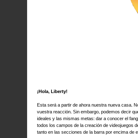
¡Hola, Liberty!
Esta será a partir de ahora nuestra nueva casa. 
vuestra reacción. Sin embargo, podemos decir que
ideales y las mismas metas: dar a conocer el fan
todos los campos de la creación de videojuegos d
tanto en las secciones de la barra por encima de 