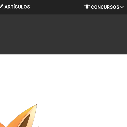
ARTÍCULOS
Ir al contenido principal
CONCURSOS