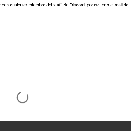
on cualquier miembro del staff vía Discord, por twitter o el mail de 